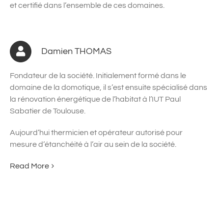
et certifié dans l’ensemble de ces domaines.
Damien THOMAS
Fondateur de la société. Initialement formé dans le
domaine de la domotique, il s’est ensuite spécialisé dans
la rénovation énergétique de l’habitat à l’IUT Paul
Sabatier de Toulouse.
Aujourd’hui thermicien et opérateur autorisé pour
mesure d’étanchéité à l’air au sein de la société.
Read More