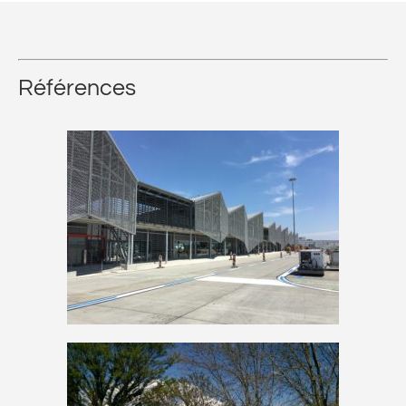
Références